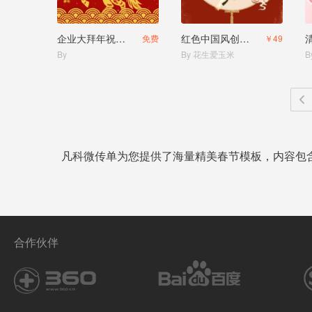
企业大拜年祝福贺卡
红色中国风创意马年春节节日祝福
免费
￥49
By
By 花生爱玉米
B
凡科微传单为您提供了海量精美春节模板，内容包
合作伙伴