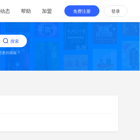
动态
帮助
加盟
免费注册
登录
搜索
想要的模板？