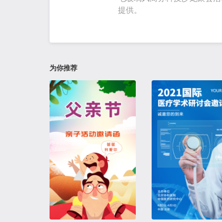
提供。
为你推荐