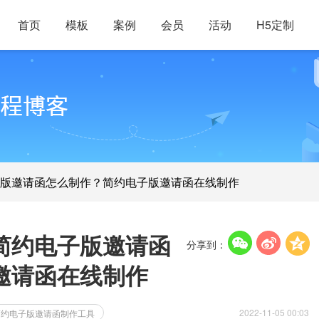
首页
模板
案例
会员
活动
H5定制
版邀请函怎么制作？简约电子版邀请函在线制作
简约电子版邀请函
分享到：
邀请函在线制作
2022-11-05 00:03
简约电子版邀请函制作工具