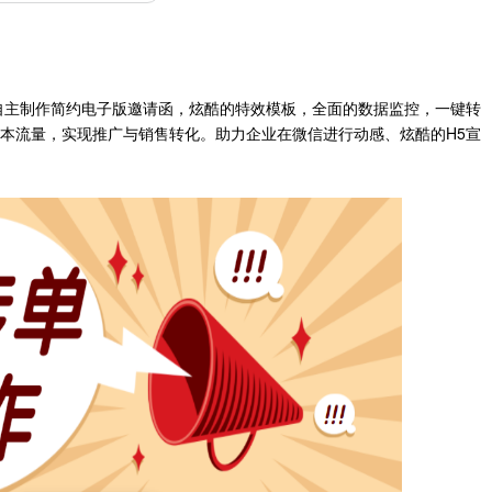
自主制作简约电子版邀请函，炫酷的特效模板，全面的数据监控，一键转
本流量，实现推广与销售转化。助力企业在微信进行动感、炫酷的H5宣