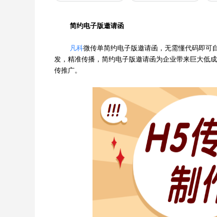
简约电子版
邀请函
凡科
微传单简约电子版邀请函，无需懂代码即可
发，精准传播，简约电子版邀请函为企业带来巨大低成
传推广。