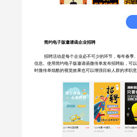
简约电子版邀请函企业招聘
招聘活动是每个企业必不可少的环节，每年春季
信息。使用简约电子版邀请函微传单发布招聘贴，可以
时微传单炫酷的视觉效果也可以增强目标人群的求职意