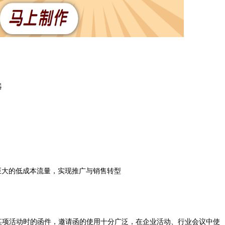
器
巨大的低成本流量，实现推广与销售转型
某项活动时的函件，邀请函的使用十分广泛，在企业活动、行业会议中使