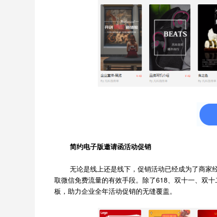
简约电子版邀请函活动促销
无论是线上还是线下，促销活动已经成为了商家
取微信免费流量的有效手段。除了618、双十一、双
板，助力企业全年活动促销的无缝覆盖。