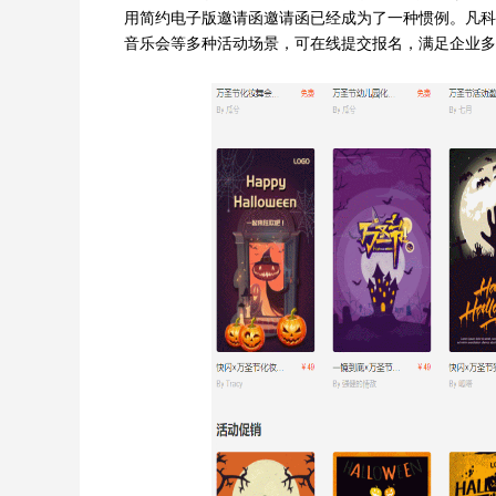
用简约电子版邀请函邀请函已经成为了一种惯例。凡科
音乐会等多种活动场景，可在线提交报名，满足企业多