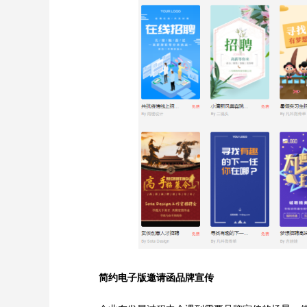
简约电子版邀请函品牌宣传