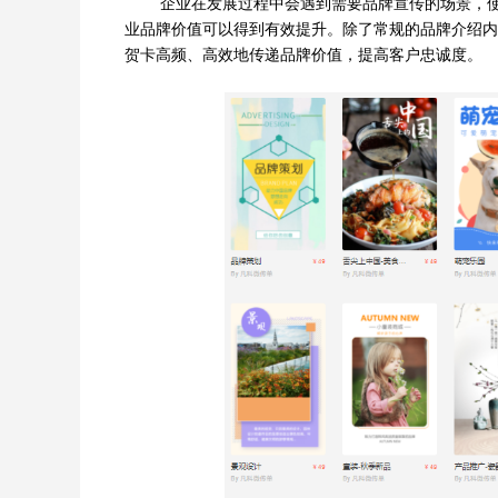
企业在发展过程中会遇到需要品牌宣传的场景，
业品牌价值可以得到有效提升。除了常规的品牌介绍内
贺卡高频、高效地传递品牌价值，提高客户忠诚度。