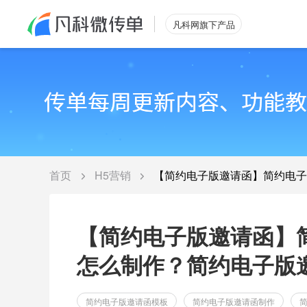
凡科网旗下产品
首页
H5营销
【简约电子版邀请函】简约电子
【简约电子版邀请函】
怎么制作？简约电子版
简约电子版邀请函模板
简约电子版邀请函制作