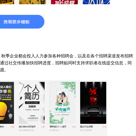
、秋季企业都会投入人力参加各种招聘会，以及在各个招聘渠道发布招聘
通过社交传播加快招聘进度，招聘贴同时支持求职者在线提交信息，同
愿。