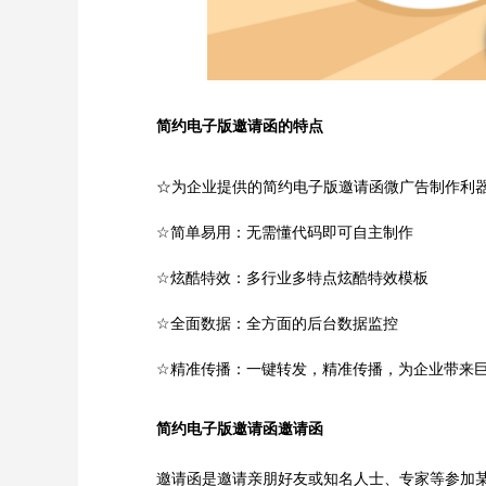
简约电子版邀请函的特点
☆为企业提供的简约电子版邀请函微广告制作利
☆
简单易用：无需懂代码即可自主制作
☆
炫酷特效：多行业多特点炫酷特效模板
☆
全面数据：全方面的后台数据监控
☆
精准传播：一键转发，精准传播，为企业带来
简约电子版邀请函邀请函
邀请函是邀请亲朋好友或知名人士、专家等参加