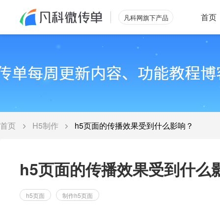
首页
凡科网旗下产品
首页
H5制作
h5页面的传播效果受到什么影响？
h5页面的传播效果受到什么
h5页面
制作h5页面