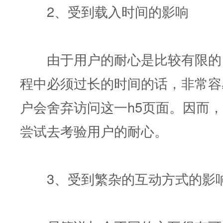
2、受到载入时间的影响
由于用户的耐心是比较有限的，
程中必须过长的时间的话，非常容
户会舍弃访问这一h5页面。因而
尝试去考验用户的耐心。
3、受到繁杂的互动方式的影