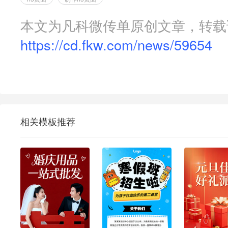
本文为凡科微传单原创文章，转载
https://cd.fkw.com/news/59654
相关模板推荐