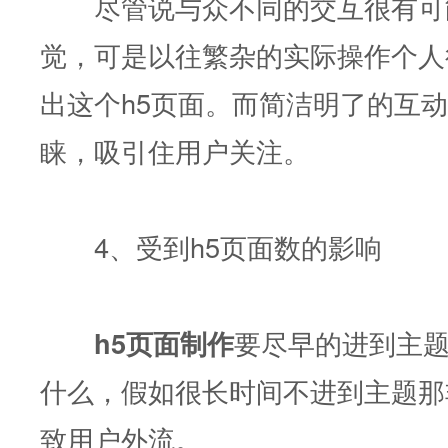
尽管说与众不同的交互很有可
觉，可是以往繁杂的实际操作个人
出这个h5页面。而简洁明了的互
睐，吸引住用户关注。
4、受到h5页面数的影响
h5页面
制作
要尽早的进到主题
什么，假如很长时间不进到主题那
致用户外流。