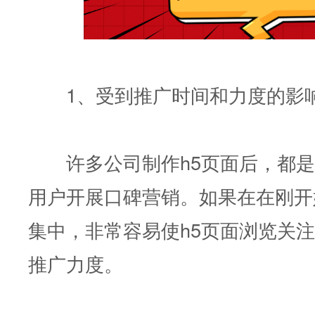
1、受到推广时间和力度的影
许多公司制作h5页面后，都是
用户开展口碑营销。如果在在刚开
集中，非常容易使h5页面浏览关注
推广力度。