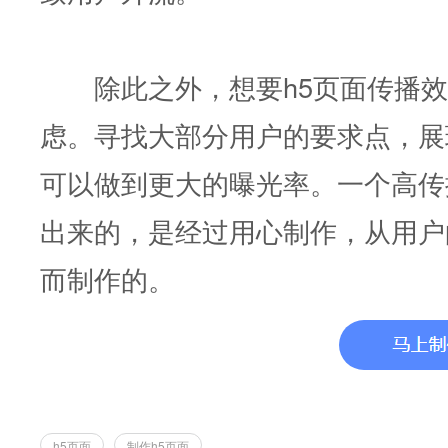
除此之外，想要h5页面传播效
虑。寻找大部分用户的要求点，展
可以做到更大的曝光率。一个高传
出来的，是经过用心制作，从用户
而制作的。
h5页面
制作h5页面