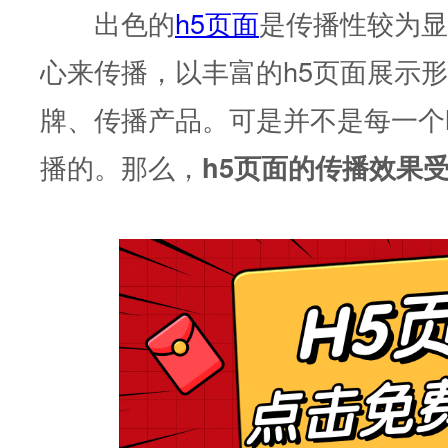
出色的
h5页面
是传播性较为显
心来传播，以丰富的h5页面展示
牌、传播产品。可是并不是每一个
播的。那么，
h5页面的传播效果