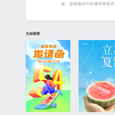
板，该模板由凡科微传单提供
为你推荐