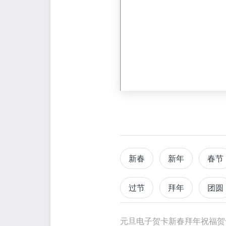
新春
新年
春节
过节
拜年
团圆
元旦电子贺卡新春拜年祝福贺