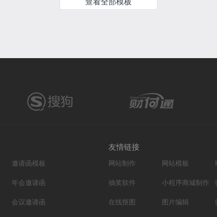
查看全部模板
友情链接
邀请函模板
网站制作
网站模板
年会邀请函
抽奖软件
小程序商城制作
会议邀请函
在线抠图
图片编辑