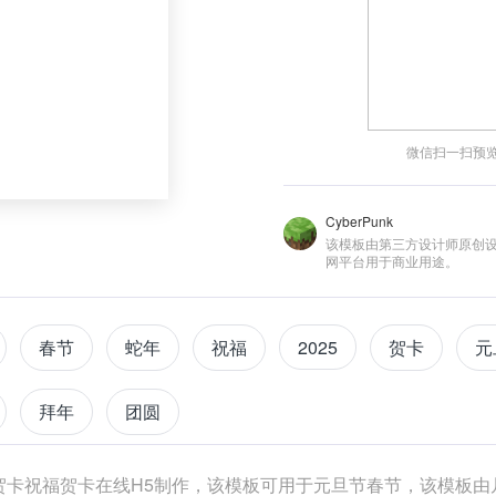
微信扫一扫预
CyberPunk
该模板由第三方设计师原创
网平台用于商业用途。
春节
蛇年
祝福
2025
贺卡
元
拜年
团圆
贺卡祝福贺卡在线H5制作，该模板可用于元旦节春节，该模板由