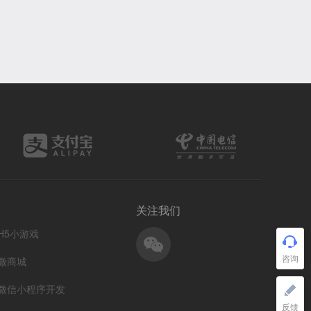
关注我们
H5小游戏
微商城
微信小程序开发