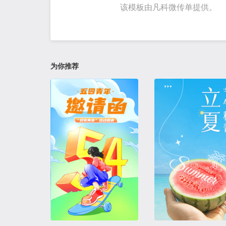
该模板由凡科微传单提供。
为你推荐