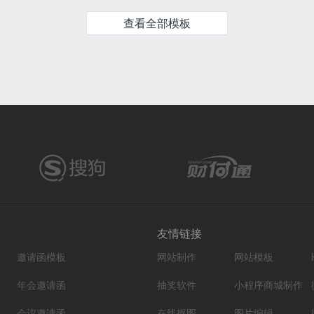
查看全部模板
友情链接
邀请函模板
网站制作
网站模板
年会邀请函
抽奖软件
小程序商城制作
会议邀请函
在线抠图
图片编辑