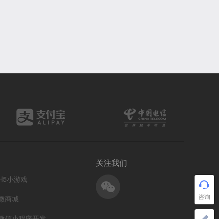
关注我们
H5小游戏
微商城
微信小程序开发