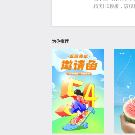
精美H5模板，该
为你推荐