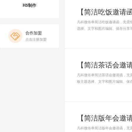
H5制作
【简洁吃饭邀请
凡科微传单简洁吃饭邀请函，无需
选择、文字和图片编辑、保存分享
合作加盟
点击注册加盟
凡科微传单简洁茶话会邀请函，无
板主题选择、文字和图片编辑、保
凡科微传单简洁版年会邀请函，无