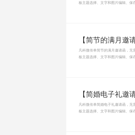
板主题选择、文字和图片编辑、保
凡科微传单简节的满月邀请函，无
板主题选择、文字和图片编辑、保
凡科微传单简婚电子礼邀请函，无
板主题选择、文字和图片编辑、保