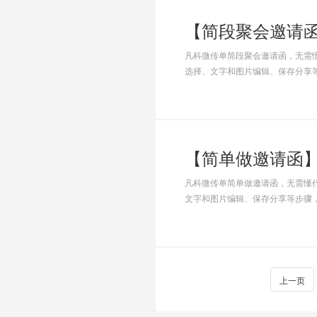
【简段聚会邀请
凡科微传单简段聚会邀请函，无需
选择、文字和图片编辑、保存分享
【简单做邀请函
凡科微传单简单做邀请函，无需懂
文字和图片编辑、保存分享等步骤
上一页