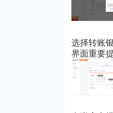
选择转账
界面重要