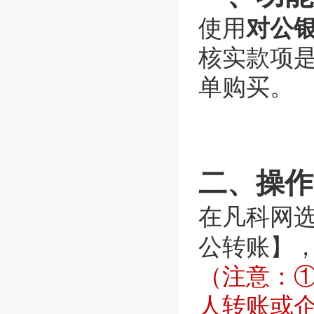
使用
对公
成员管理
核实款项
单购买。
二、操作
在凡科网
公转账】
（注意：
人转账或企