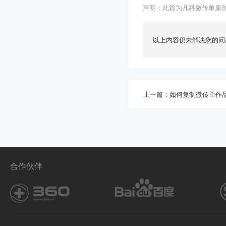
声明：此篇为凡科微传单原
以上内容仍未解决您的问
上一篇：如何复制微传单作
合作伙伴