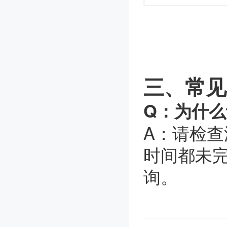
三、常见
Q：为什么
A：请检
时间都未
询。