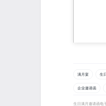
满月宴
生
企业邀请函
生日满月邀请函电