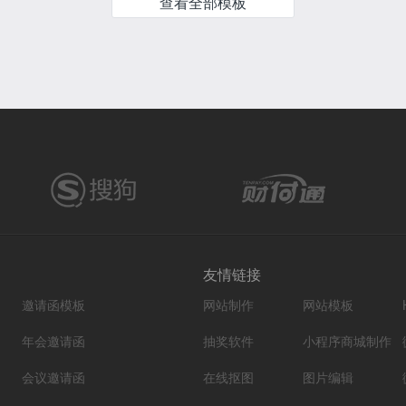
查看全部模板
友情链接
邀请函模板
网站制作
网站模板
年会邀请函
抽奖软件
小程序商城制作
会议邀请函
在线抠图
图片编辑