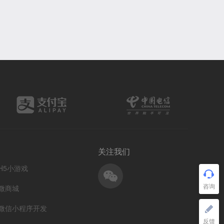
关注我们
H5小游戏
微商城
微信小程序开发