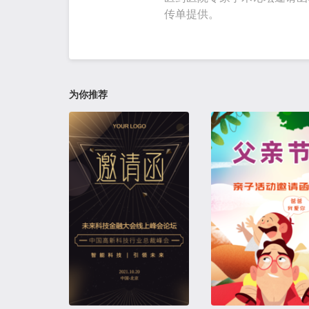
传单提供。
为你推荐