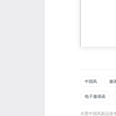
中国风
邀
电子邀请函
水墨中国风新品发