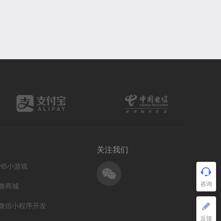
关注我们
H5小游戏
微商城
微信小程序开发