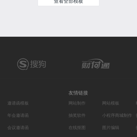
查看全部模板
友情链接
邀请函模板
网站制作
网站模板
年会邀请函
抽奖软件
小程序商城制作
会议邀请函
在线抠图
图片编辑