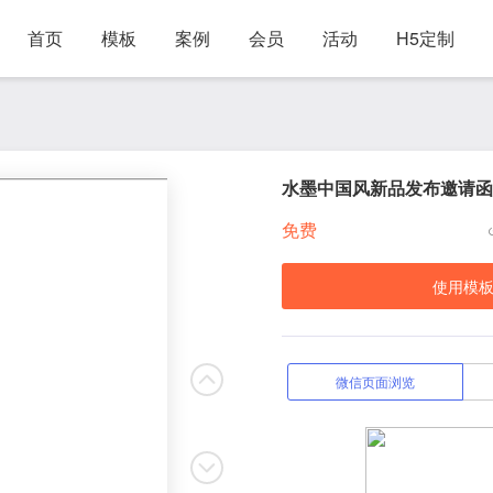
首页
模板
案例
会员
活动
H5定制
水墨中国风新品发布邀请函
免费
使用模
微信页面浏览