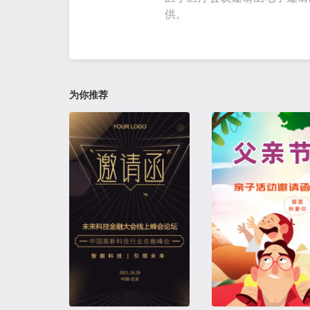
供。
为你推荐