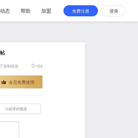
动态
帮助
加盟
免费注册
登录
帖
复制链接
154
会员免费使用
小程序内预览