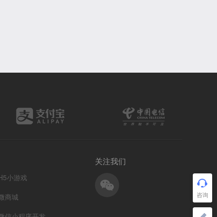
关注我们
H5小游戏
微商城
微信小程序开发