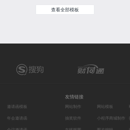
查看全部模板
友情链接
邀请函模板
网站制作
网站模板
年会邀请函
抽奖软件
小程序商城制作
会议邀请函
在线抠图
图片编辑